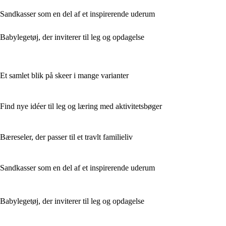
Sandkasser som en del af et inspirerende uderum
Babylegetøj, der inviterer til leg og opdagelse
Et samlet blik på skeer i mange varianter
Find nye idéer til leg og læring med aktivitetsbøger
Bæreseler, der passer til et travlt familieliv
Sandkasser som en del af et inspirerende uderum
Babylegetøj, der inviterer til leg og opdagelse