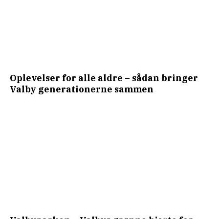
Oplevelser for alle aldre – sådan bringer
Valby generationerne sammen