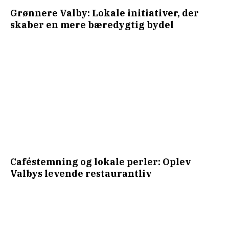
Grønnere Valby: Lokale initiativer, der
skaber en mere bæredygtig bydel
Caféstemning og lokale perler: Oplev
Valbys levende restaurantliv