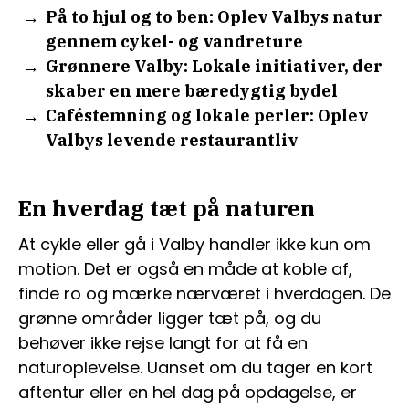
På to hjul og to ben: Oplev Valbys natur
gennem cykel- og vandreture
Grønnere Valby: Lokale initiativer, der
skaber en mere bæredygtig bydel
Caféstemning og lokale perler: Oplev
Valbys levende restaurantliv
En hverdag tæt på naturen
At cykle eller gå i Valby handler ikke kun om
motion. Det er også en måde at koble af,
finde ro og mærke nærværet i hverdagen. De
grønne områder ligger tæt på, og du
behøver ikke rejse langt for at få en
naturoplevelse. Uanset om du tager en kort
aftentur eller en hel dag på opdagelse, er