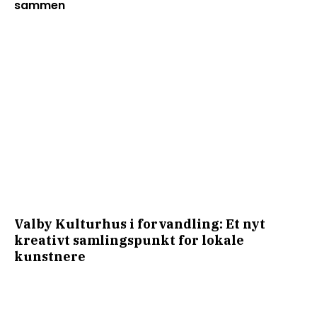
sammen
Valby Kulturhus i forvandling: Et nyt
kreativt samlingspunkt for lokale
kunstnere