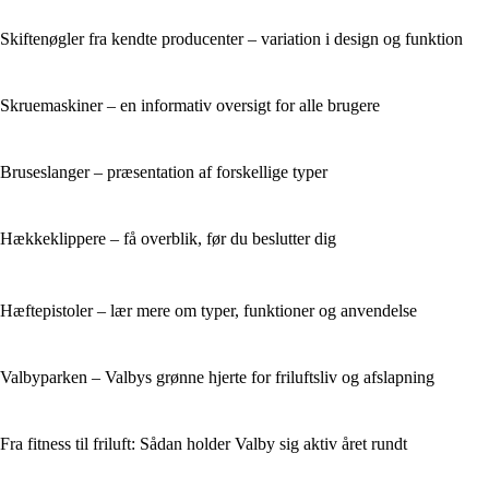
Skiftenøgler fra kendte producenter – variation i design og funktion
Skruemaskiner – en informativ oversigt for alle brugere
Bruseslanger – præsentation af forskellige typer
Hækkeklippere – få overblik, før du beslutter dig
Hæftepistoler – lær mere om typer, funktioner og anvendelse
Valbyparken – Valbys grønne hjerte for friluftsliv og afslapning
Fra fitness til friluft: Sådan holder Valby sig aktiv året rundt