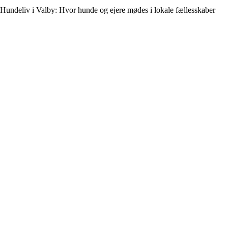
Hundeliv i Valby: Hvor hunde og ejere mødes i lokale fællesskaber